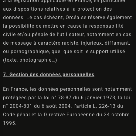
à la législation applicable en France, en particulier
aux dispositions relatives à la protection des
données. Le cas échéant, Orcéa se réserve également
la possibilité de mettre en cause la responsabilité
civile et/ou pénale de l’utilisateur, notamment en cas
de message à caractère raciste, injurieux, diffamant,
ou pornographique, quel que soit le support utilisé
(texte, photographie…).
7. Gestion des données personnelles
En France, les données personnelles sont notamment
protégées par la loi n° 78-87 du 6 janvier 1978, la loi
n° 2004-801 du 6 août 2004, l’article L. 226-13 du
Code pénal et la Directive Européenne du 24 octobre
1995.