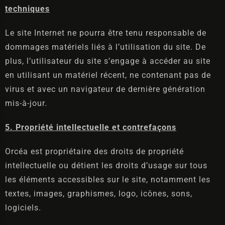
techniques
Le site Internet ne pourra être tenu responsable de
dommages matériels liés à l’utilisation du site. De
plus, l’utilisateur du site s’engage à accéder au site
en utilisant un matériel récent, ne contenant pas de
virus et avec un navigateur de dernière génération
mis-à-jour.
5. Propriété intellectuelle et contrefaçons
Orcéa est propriétaire des droits de propriété
intellectuelle ou détient les droits d’usage sur tous
les éléments accessibles sur le site, notamment les
textes, images, graphismes, logo, icônes, sons,
logiciels.