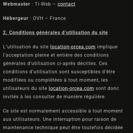
Webmaster
: Ti-Web –
contact
Hébergeur
: OVH – France
2. Conditions générales d’utilisation du site
L’utilisation du site
location-orcea.com
implique
l’acceptation pleine et entière des conditions
générales d’utilisation ci-après décrites. Ces
conditions d’utilisation sont susceptibles d’être
modifiées ou complétées à tout moment, les
utilisateurs du site
location-orcea.com
sont donc
invités à les consulter de manière régulière.
Ce site est normalement accessible à tout moment
aux utilisateurs. Une interruption pour raison de
maintenance technique peut être toutefois décidée