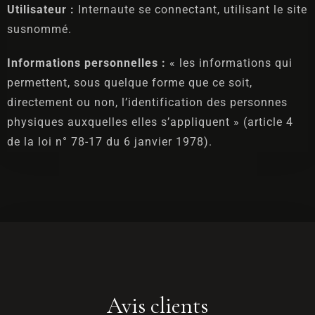
Utilisateur :
Internaute se connectant, utilisant le site
susnommé.
Informations personnelles :
« les informations qui
permettent, sous quelque forme que ce soit,
directement ou non, l’identification des personnes
physiques auxquelles elles s’appliquent » (article 4
de la loi n° 78-17 du 6 janvier 1978).
Avis clients