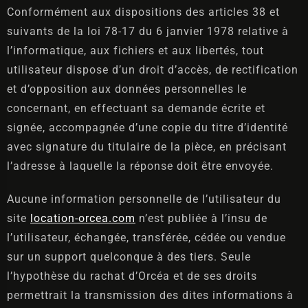
Conformément aux dispositions des articles 38 et
suivants de la loi 78-17 du 6 janvier 1978 relative à
l’informatique, aux fichiers et aux libertés, tout
utilisateur dispose d’un droit d’accès, de rectification
Arrivée
et d’opposition aux données personnelles le
concernant, en effectuant sa demande écrite et
signée, accompagnée d’une copie du titre d’identité
Départ
avec signature du titulaire de la pièce, en précisant
l’adresse à laquelle la réponse doit être envoyée.
Aucune information personnelle de l’utilisateur du
Invités
site
location-orcea.com
n’est publiée à l’insu de
1
l’utilisateur, échangée, transférée, cédée ou vendue
sur un support quelconque à des tiers. Seule
CHERCHER
l’hypothèse du rachat d’Orcéa et de ses droits
permettrait la transmission des dites informations à