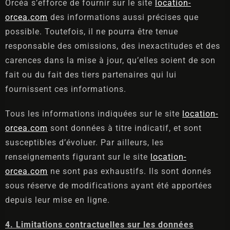
Orcéa s’efforce de fournir sur le site
location-
orcea.com
des informations aussi précises que
possible. Toutefois, il ne pourra être tenue
responsable des omissions, des inexactitudes et des
carences dans la mise à jour, qu’elles soient de son
fait ou du fait des tiers partenaires qui lui
fournissent ces informations.
Tous les informations indiquées sur le site
location-
orcea.com
sont données à titre indicatif, et sont
susceptibles d’évoluer. Par ailleurs, les
renseignements figurant sur le site
location-
orcea.com
ne sont pas exhaustifs. Ils sont donnés
sous réserve de modifications ayant été apportées
depuis leur mise en ligne.
4. Limitations contractuelles sur les données