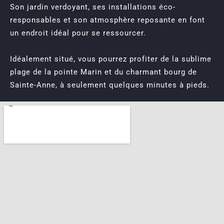
Son jardin verdoyant, ses installations éco-
responsables et son atmosphère reposante en font
un endroit idéal pour se ressourcer.
Idéalement situé, vous pourrez profiter de la sublime
plage de la pointe Marin et du charmant bourg de
Sainte-Anne, à seulement quelques minutes à pieds.