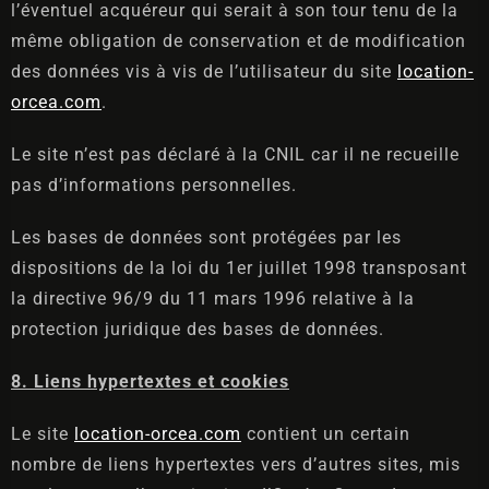
l’éventuel acquéreur qui serait à son tour tenu de la
même obligation de conservation et de modification
des données vis à vis de l’utilisateur du site
location-
orcea.com
.
Le site n’est pas déclaré à la CNIL car il ne recueille
pas d’informations personnelles.
Les bases de données sont protégées par les
dispositions de la loi du 1er juillet 1998 transposant
la directive 96/9 du 11 mars 1996 relative à la
protection juridique des bases de données.
8. Liens hypertextes et cookies
Le site
l
ocation-orcea.com
contient un certain
nombre de liens hypertextes vers d’autres sites, mis