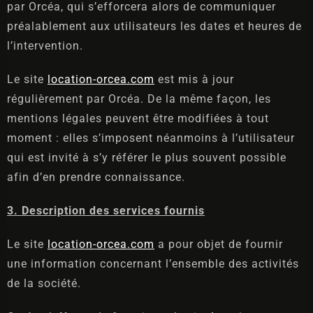
par Orcéa, qui s’efforcera alors de communiquer
préalablement aux utilisateurs les dates et heures de
l’intervention.
Le site
location-orcea.com
est mis à jour
régulièrement par Orcéa. De la même façon, les
mentions légales peuvent être modifiées à tout
moment : elles s’imposent néanmoins à l’utilisateur
qui est invité à s’y référer le plus souvent possible
afin d’en prendre connaissance.
3. Description des services fournis
Le site
location-orcea.com
a pour objet de fournir
une information concernant l’ensemble des activités
de la société.