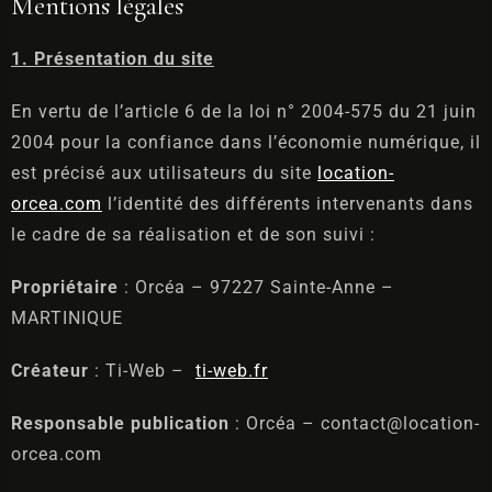
Mentions légales
RÉSERVER
1. Présentation du site
En vertu de l’article 6 de la loi n° 2004-575 du 21 juin
2004 pour la confiance dans l’économie numérique, il
est précisé aux utilisateurs du site
location-
orcea.com
l’identité des différents intervenants dans
le cadre de sa réalisation et de son suivi :
Propriétaire
: Orcéa – 97227 Sainte-Anne –
MARTINIQUE
Créateur
: Ti-Web –
ti-web.fr
Responsable publication
: Orcéa – contact@location-
orcea.com