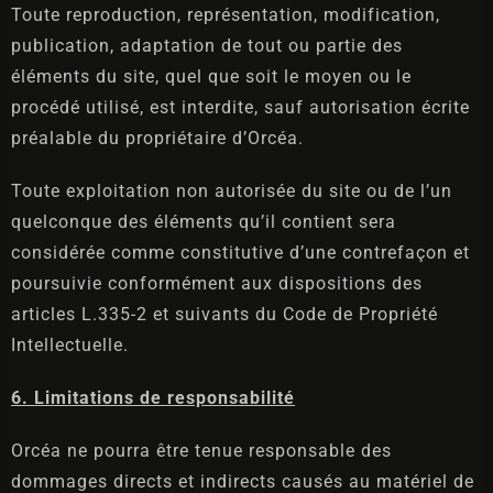
Toute reproduction, représentation, modification,
publication, adaptation de tout ou partie des
éléments du site, quel que soit le moyen ou le
procédé utilisé, est interdite, sauf autorisation écrite
préalable du propriétaire d’Orcéa.
Toute exploitation non autorisée du site ou de l’un
quelconque des éléments qu’il contient sera
considérée comme constitutive d’une contrefaçon et
poursuivie conformément aux dispositions des
articles L.335-2 et suivants du Code de Propriété
Intellectuelle.
6. Limitations de responsabilité
Orcéa ne pourra être tenue responsable des
dommages directs et indirects causés au matériel de