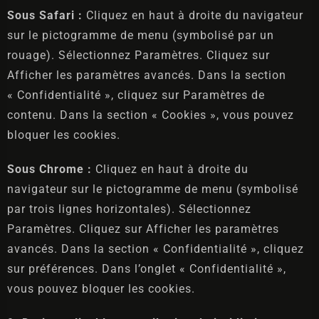
Sous Safari :
Cliquez en haut à droite du navigateur
sur le pictogramme de menu (symbolisé par un
rouage). Sélectionnez Paramètres. Cliquez sur
Afficher les paramètres avancés. Dans la section
« Confidentialité », cliquez sur Paramètres de
contenu. Dans la section « Cookies », vous pouvez
bloquer les cookies.
Sous Chrome :
Cliquez en haut à droite du
navigateur sur le pictogramme de menu (symbolisé
par trois lignes horizontales). Sélectionnez
Paramètres. Cliquez sur Afficher les paramètres
avancés. Dans la section « Confidentialité », cliquez
sur préférences. Dans l’onglet « Confidentialité »,
vous pouvez bloquer les cookies.