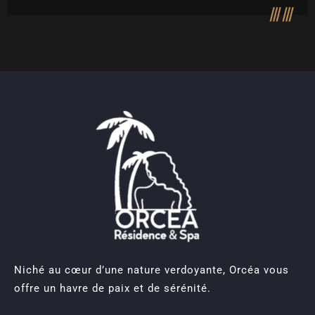
Niché au cœur d’une nature verdoyante, Orcéa vous
offre un havre de paix et de sérénité.