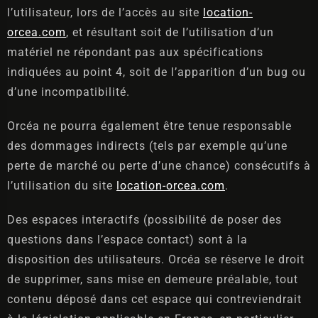
l’utilisateur, lors de l’accès au site
location-
orcea.com
, et résultant soit de l’utilisation d’un
matériel ne répondant pas aux spécifications
indiquées au point 4, soit de l’apparition d’un bug ou
d’une incompatibilité.
Orcéa ne pourra également être tenue responsable
des dommages indirects (tels par exemple qu’une
perte de marché ou perte d’une chance) consécutifs à
l’utilisation du site
location-orcea.com
.
Des espaces interactifs (possibilité de poser des
questions dans l’espace contact) sont à la
disposition des utilisateurs. Orcéa se réserve le droit
de supprimer, sans mise en demeure préalable, tout
contenu déposé dans cet espace qui contreviendrait