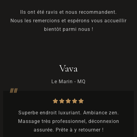
Ils ont été ravis et nous recommandent.
Nous les remercions et espérons vous accueillir
bientôt parmi nous !
Vava
Le Marin - MQ
Superbe endroit luxuriant. Ambiance zen.
Massage très professionnel, déconnexion
assurée. Prête à y retourner !