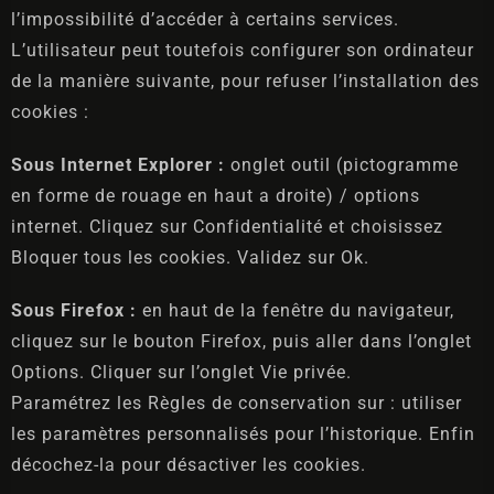
l’impossibilité d’accéder à certains services.
L’utilisateur peut toutefois configurer son ordinateur
de la manière suivante, pour refuser l’installation des
cookies :
Sous Internet Explorer :
onglet outil (pictogramme
en forme de rouage en haut a droite) / options
internet. Cliquez sur Confidentialité et choisissez
Bloquer tous les cookies. Validez sur Ok.
Sous Firefox :
en haut de la fenêtre du navigateur,
cliquez sur le bouton Firefox, puis aller dans l’onglet
Options. Cliquer sur l’onglet Vie privée.
Paramétrez les Règles de conservation sur : utiliser
les paramètres personnalisés pour l’historique. Enfin
décochez-la pour désactiver les cookies.