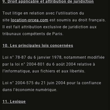
9. Droit applicable et attribution de juridiction
Tout litige en relation avec l’utilisation du
site
location-orcea.com
est soumis au droit français.
Il est fait attribution exclusive de juridiction aux
tribunaux compétents de Paris.
10. Les principales lois concernées
Loi n° 78-87 du 6 janvier 1978, notamment modifiée
par la loi n° 2004-801 du 6 août 2004 relative à
l’informatique, aux fichiers et aux libertés.
Loi n° 2004-575 du 21 juin 2004 pour la confiance
dans l’économie numérique.
11. Lexique