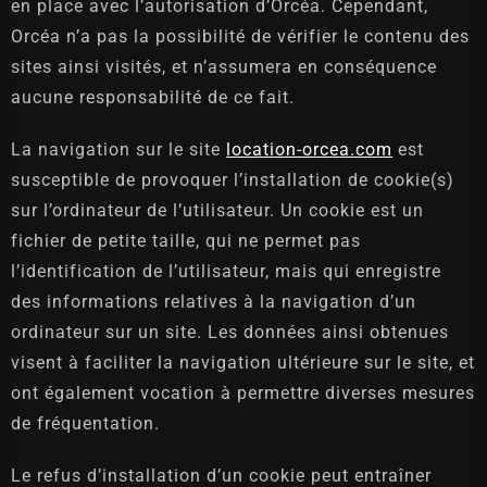
en place avec l’autorisation d’Orcéa. Cependant,
Orcéa n’a pas la possibilité de vérifier le contenu des
sites ainsi visités, et n’assumera en conséquence
aucune responsabilité de ce fait.
La navigation sur le site
location-orcea.com
est
susceptible de provoquer l’installation de cookie(s)
sur l’ordinateur de l’utilisateur. Un cookie est un
fichier de petite taille, qui ne permet pas
l’identification de l’utilisateur, mais qui enregistre
des informations relatives à la navigation d’un
ordinateur sur un site. Les données ainsi obtenues
visent à faciliter la navigation ultérieure sur le site, et
ont également vocation à permettre diverses mesures
de fréquentation.
Le refus d’installation d’un cookie peut entraîner