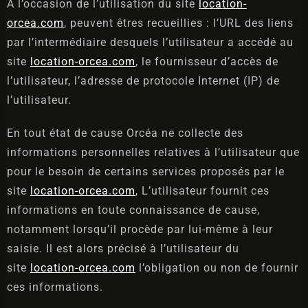
A l’occasion de l’utilisation du site
location-
orcea.com
, peuvent êtres recueillies : l’URL des liens
par l’intermédiaire desquels l’utilisateur a accédé au
site
location-orcea.com
, le fournisseur d’accès de
l’utilisateur, l’adresse de protocole Internet (IP) de
l’utilisateur.
En tout état de cause Orcéa ne collecte des
informations personnelles relatives à l’utilisateur que
pour le besoin de certains services proposés par le
site
location-orcea.com
, L’utilisateur fournit ces
informations en toute connaissance de cause,
notamment lorsqu’il procède par lui-même à leur
saisie. Il est alors précisé à l’utilisateur du
site
location-orcea.com
l’obligation ou non de fournir
ces informations.