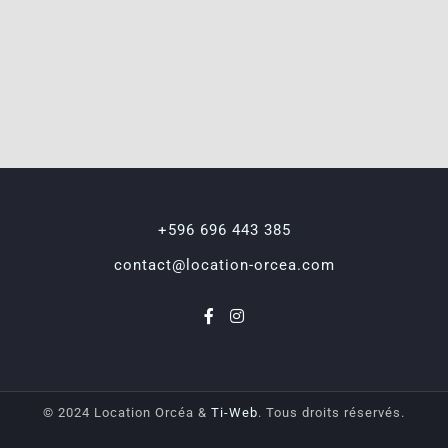
+596 696 443 385
contact@location-orcea.com
© 2024 Location Orcéa &
Ti-Web
. Tous droits réservés.