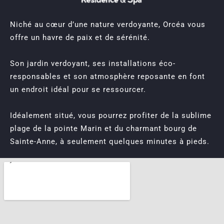
Niché au cœur d’une nature verdoyante, Orcéa vous
offre un havre de paix et de sérénité.
Son jardin verdoyant, ses installations éco-
responsables et son atmosphère reposante en font
un endroit idéal pour se ressourcer.
Idéalement situé, vous pourrez profiter de la sublime
plage de la pointe Marin et du charmant bourg de
Sainte-Anne, à seulement quelques minutes à pieds.