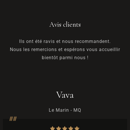
Avis clients
Ils ont été ravis et nous recommandent.
Nous les remercions et espérons vous accueillir
bientôt parmi nous !
Vava
Le Marin - MQ
Arrivée