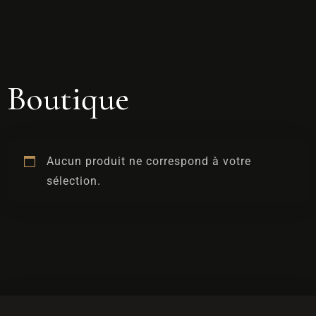
RÉSERVER
Boutique
Aucun produit ne correspond à votre
sélection.